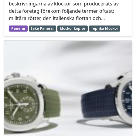
beskrivningarna av klockor som producerats av
detta företag förekom följande termer oftast:
militära rötter, den italienska flottan och…
Panerai
fake Panerai
klockor kopior
replika klockor