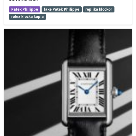
Patek Philippe
fake Patek Philippe
replika klockor
rolex klocka kopia