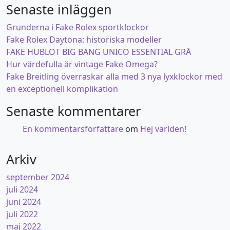
Senaste inläggen
Grunderna i Fake Rolex sportklockor
Fake Rolex Daytona: historiska modeller
FAKE HUBLOT BIG BANG UNICO ESSENTIAL GRÅ
Hur värdefulla är vintage Fake Omega?
Fake Breitling överraskar alla med 3 nya lyxklockor med
en exceptionell komplikation
Senaste kommentarer
En kommentarsförfattare
om
Hej världen!
Arkiv
september 2024
juli 2024
juni 2024
juli 2022
maj 2022