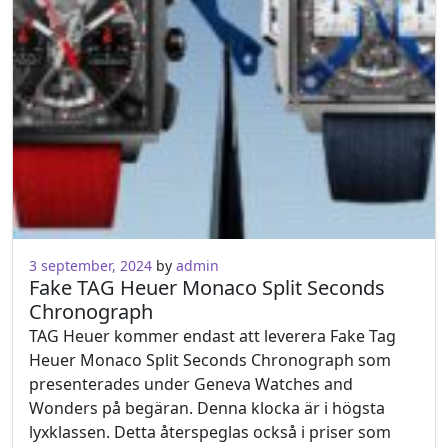
3 september, 2024
by
admin
Fake TAG Heuer Monaco Split Seconds
Chronograph
TAG Heuer kommer endast att leverera Fake Tag
Heuer Monaco Split Seconds Chronograph som
presenterades under Geneva Watches and
Wonders på begäran. Denna klocka är i högsta
lyxklassen. Detta återspeglas också i priser som