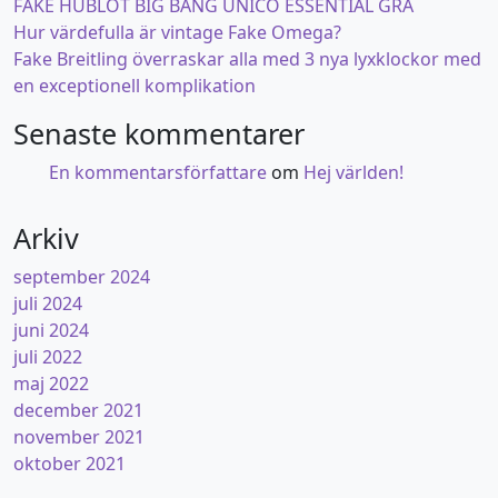
FAKE HUBLOT BIG BANG UNICO ESSENTIAL GRÅ
Hur värdefulla är vintage Fake Omega?
Fake Breitling överraskar alla med 3 nya lyxklockor med
en exceptionell komplikation
Senaste kommentarer
En kommentarsförfattare
om
Hej världen!
Arkiv
september 2024
juli 2024
juni 2024
juli 2022
maj 2022
december 2021
november 2021
oktober 2021