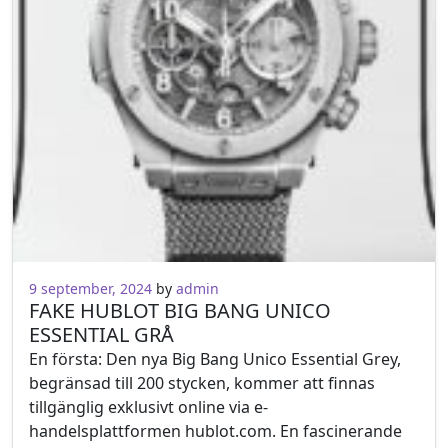
9 september, 2024
by
admin
FAKE HUBLOT BIG BANG UNICO
ESSENTIAL GRÅ
En första: Den nya Big Bang Unico Essential Grey,
begränsad till 200 stycken, kommer att finnas
tillgänglig exklusivt online via e-
handelsplattformen hublot.com. En fascinerande