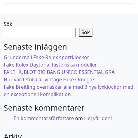
Sök
Sök
Senaste inläggen
Grunderna i Fake Rolex sportklockor
Fake Rolex Daytona: historiska modeller
FAKE HUBLOT BIG BANG UNICO ESSENTIAL GRÅ
Hur värdefulla är vintage Fake Omega?
Fake Breitling överraskar alla med 3 nya lyxklockor med
en exceptionell komplikation
Senaste kommentarer
En kommentarsförfattare
om
Hej världen!
Arkiv