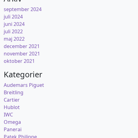
september 2024
juli 2024
juni 2024
juli 2022
maj 2022
december 2021
november 2021
oktober 2021
Kategorier
Audemars Piguet
Breitling
Cartier
Hublot
IWC
Omega
Panerai
Patek Philippe