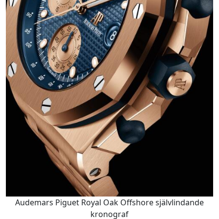
Audemars Piguet Royal Oak Offshore självlindande
kronograf