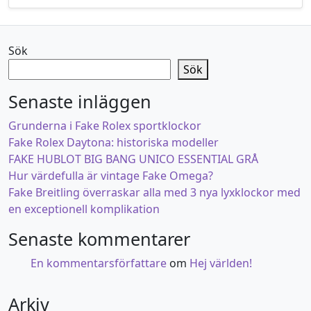
Sök
Sök
Senaste inläggen
Grunderna i Fake Rolex sportklockor
Fake Rolex Daytona: historiska modeller
FAKE HUBLOT BIG BANG UNICO ESSENTIAL GRÅ
Hur värdefulla är vintage Fake Omega?
Fake Breitling överraskar alla med 3 nya lyxklockor med
en exceptionell komplikation
Senaste kommentarer
En kommentarsförfattare
om
Hej världen!
Arkiv