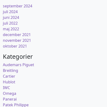
september 2024
juli 2024
juni 2024
juli 2022
maj 2022
december 2021
november 2021
oktober 2021
Kategorier
Audemars Piguet
Breitling
Cartier
Hublot
IWC
Omega
Panerai
Patek Philippe