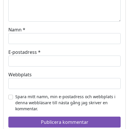
Namn
*
E-postadress
*
Webbplats
Spara mitt namn, min e-postadress och webbplats i
denna webbläsare till nästa gång jag skriver en
kommentar.