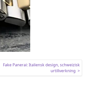
Fake Panerai: Italiensk design, schweizisk
urtillverkning
>