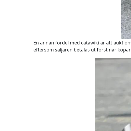
En annan fördel med catawiki är att auktion
eftersom säljaren betalas ut först när köpar