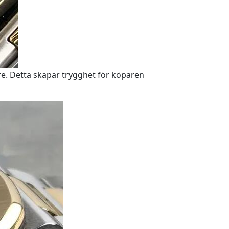
re. Detta skapar trygghet för köparen