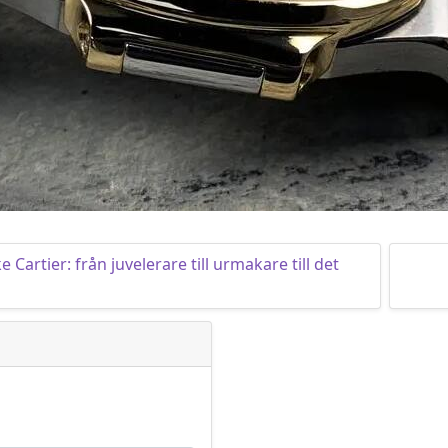
artier: från juvelerare till urmakare till det