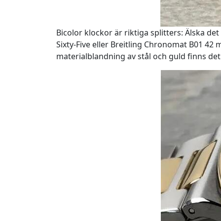
Bicolor klockor är riktiga splitters: Älska 
Sixty-Five eller Breitling Chronomat B01 42
materialblandning av stål och guld finns det