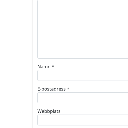
Namn
*
E-postadress
*
Webbplats